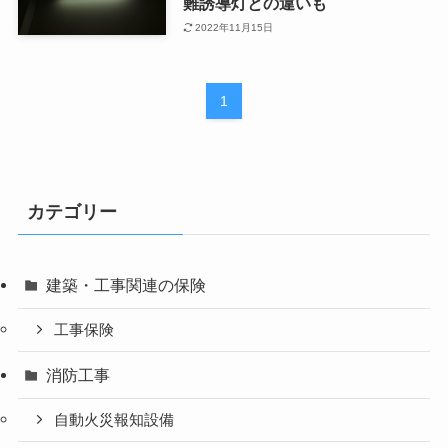
難誘導灯との違いも
2022年11月15日
1
カテゴリー
建築・工事関連の保険
工事保険
消防工事
自動火災報知設備