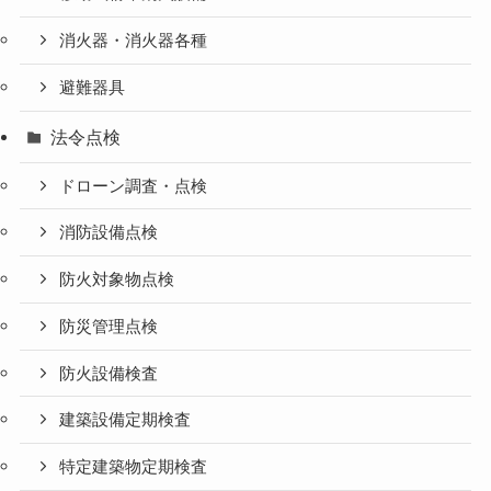
消火器・消火器各種
避難器具
法令点検
ドローン調査・点検
消防設備点検
防火対象物点検
防災管理点検
防火設備検査
建築設備定期検査
特定建築物定期検査