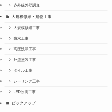
赤外線外壁調査
大規模修繕・建物工事
大規模修繕工事
防水工事
高圧洗浄工事
外壁塗装工事
タイル工事
シーリング工事
LED照明工事
ピックアップ