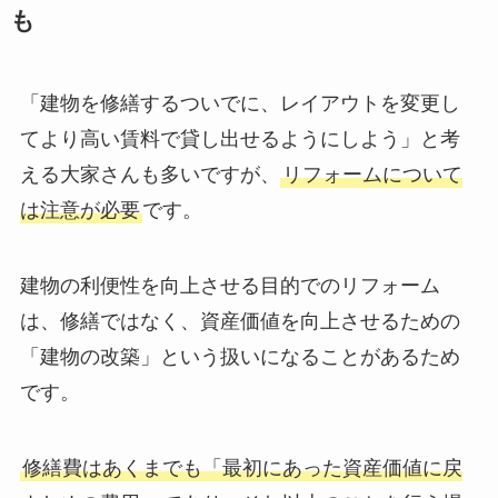
も
「建物を修繕するついでに、レイアウトを変更し
てより高い賃料で貸し出せるようにしよう」と考
える大家さんも多いですが、
リフォームについて
は注意が必要
です。
建物の利便性を向上させる目的でのリフォーム
は、修繕ではなく、資産価値を向上させるための
「建物の改築」という扱いになることがあるため
です。
修繕費はあくまでも「最初にあった資産価値に戻