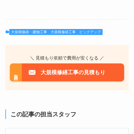
大規模修繕・建物工事
大規模修繕工事
ピックアップ
＼ 見積もり依頼で費用が安くなる ／
大規模修繕工事の見積もり
無料
この記事の担当スタッフ