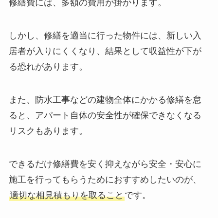
修繕費には、多額の費用が掛かります。
しかし、修繕を適当に行った物件には、新しい入
居者が入りにくくなり、結果として収益性が下が
る恐れがあります。
また、防水工事などの建物全体にかかる修繕を怠
ると、アパート自体の安全性が確保できなくなる
リスクもあります。
できるだけ修繕費を安く抑えながら安全・安心に
施工を行ってもらうためにおすすめしたいのが、
適切な相見積もりを取ること
です。