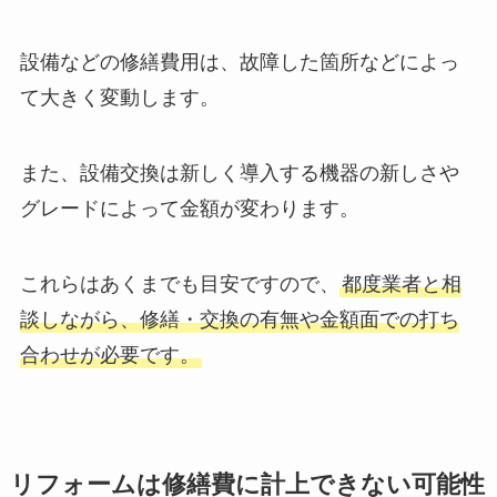
設備などの修繕費用は、故障した箇所などによっ
て大きく変動します。
また、設備交換は新しく導入する機器の新しさや
グレードによって金額が変わります。
これらはあくまでも目安ですので、
都度業者と相
談しながら、修繕・交換の有無や金額面での打ち
合わせが必要です。
リフォームは修繕費に計上できない可能性