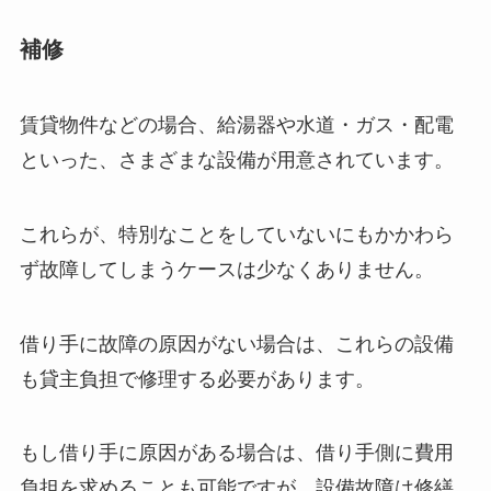
補修
賃貸物件などの場合、給湯器や水道・ガス・配電
といった、さまざまな設備が用意されています。
これらが、特別なことをしていないにもかかわら
ず故障してしまうケースは少なくありません。
借り手に故障の原因がない場合は、これらの設備
も貸主負担で修理する必要があります。
もし借り手に原因がある場合は、借り手側に費用
負担を求めることも可能ですが、設備故障は修繕