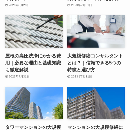
2023年8月23日
2023年7月31日
屋根の高圧洗浄にかかる費
大規模修繕コンサルタント
用｜必要な理由と基礎知識
とは？｜信頼できる5つの
も徹底解説
特徴と選び方
2023年7月31日
2023年7月31日
タワーマンションの大規模
マンションの大規模修繕に