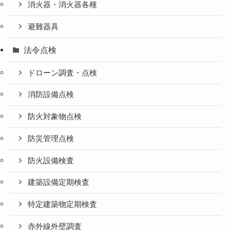
消火器・消火器各種
避難器具
法令点検
ドローン調査・点検
消防設備点検
防火対象物点検
防災管理点検
防火設備検査
建築設備定期検査
特定建築物定期検査
赤外線外壁調査