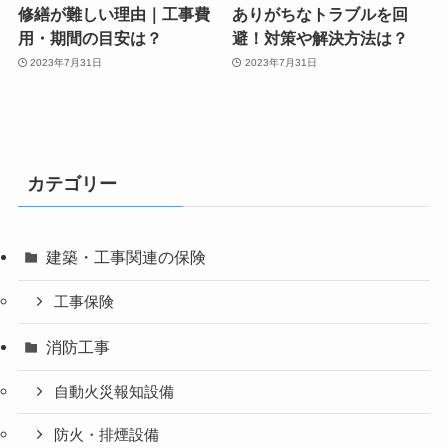
修繕が難しい理由｜工事費
ありがちなトラブルを回
用・期間の目安は？
避！対策や解決方法は？
2023年7月31日
2023年7月31日
カテゴリー
建築・工事関連の保険
工事保険
消防工事
自動火災報知設備
防火・排煙設備