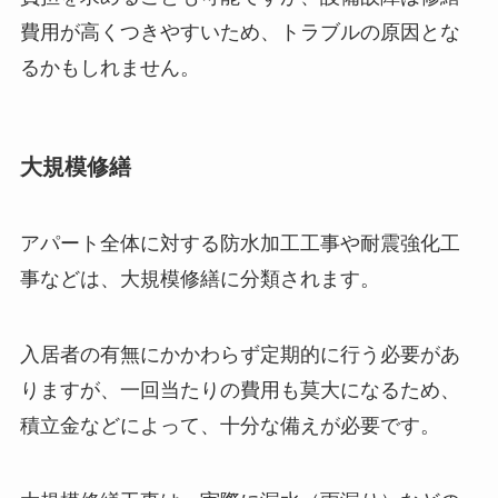
費用が高くつきやすいため、トラブルの原因とな
るかもしれません。
大規模修繕
アパート全体に対する防水加工工事や耐震強化工
事などは、大規模修繕に分類されます。
入居者の有無にかかわらず定期的に行う必要があ
りますが、一回当たりの費用も莫大になるため、
積立金などによって、十分な備えが必要です。