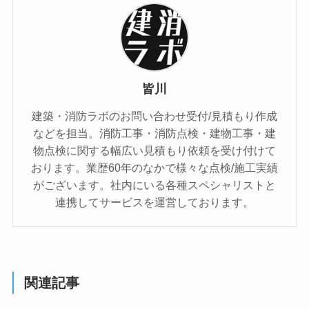
皆川
建築・消防ラボのお問い合わせ受付/見積もり作成
などを担当。消防工事・消防点検・建物工事・建
物点検に関する幅広い見積もり依頼を受け付けて
おります。業歴60年のなかで様々な点検/施工実績
がございます。社内にいる各種スペシャリストと
連携してサービスを運営しております。
関連記事