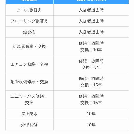
クロス張替え
入居者退去時
フローリング張替え
入居者退去時
鍵交換
入居者退去時
修繕：故障時
給湯器修繕・交換
交換：10年
修繕：故障時
エアコン修繕・交換
交換：8年
修繕：故障時
配管設備修繕・交換
交換：15年
ユニットバス修繕・
修繕：故障時
交換
交換：15年
屋上防水
10年
外壁補修
10年