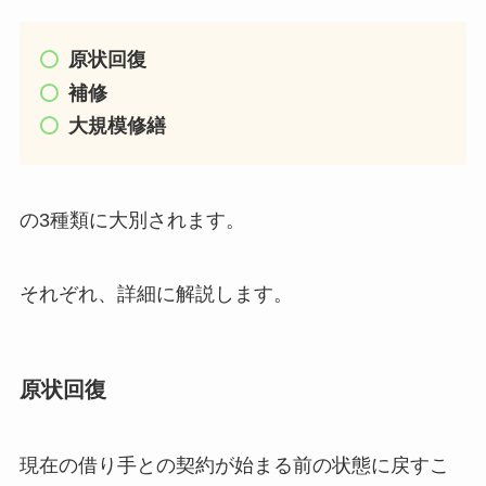
原状回復
補修
大規模修繕
の3種類に大別されます。
それぞれ、詳細に解説します。
原状回復
現在の借り手との契約が始まる前の状態に戻すこ