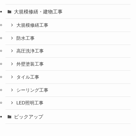
大規模修繕・建物工事
大規模修繕工事
防水工事
高圧洗浄工事
外壁塗装工事
タイル工事
シーリング工事
LED照明工事
ピックアップ