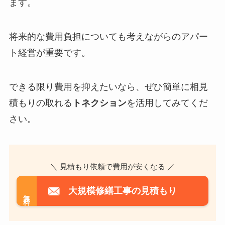
ます。
将来的な費用負担についても考えながらのアパー
ト経営が重要です。
できる限り費用を抑えたいなら、ぜひ簡単に相見
積もりの取れる
トネクション
を活用してみてくだ
さい。
＼ 見積もり依頼で費用が安くなる ／
大規模修繕工事の見積もり
無料