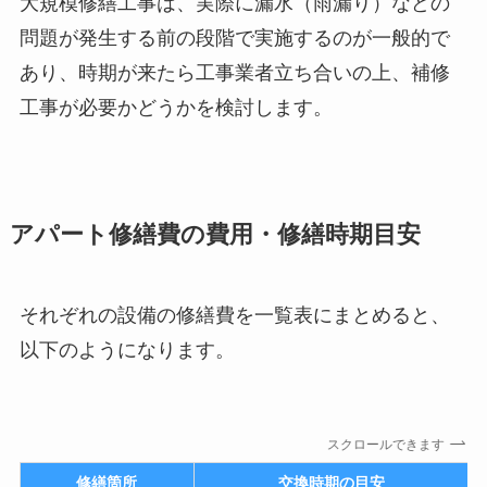
大規模修繕工事は、実際に漏水（雨漏り）などの
問題が発生する前の段階で実施するのが一般的で
あり、時期が来たら工事業者立ち合いの上、補修
工事が必要かどうかを検討します。
アパート修繕費の費用・修繕時期目安
それぞれの設備の修繕費を一覧表にまとめると、
以下のようになります。
スクロールできます
修繕箇所
交換時期の目安