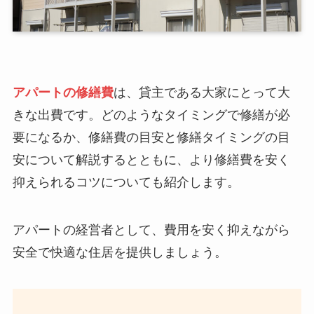
アパートの修繕費
は、貸主である大家にとって大
きな出費です。どのようなタイミングで修繕が必
要になるか、修繕費の目安と修繕タイミングの目
安について解説するとともに、より修繕費を安く
抑えられるコツについても紹介します。
アパートの経営者として、費用を安く抑えながら
安全で快適な住居を提供しましょう。