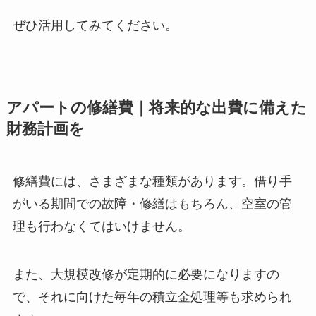
ぜひ活用してみてください。
アパートの修繕費｜将来的な出費に備えた
財務計画を
修繕費には、さまざまな種類があります。借り手
がいる期間での故障・修繕はもちろん、空室の管
理も行わなくてはいけません。
また、大規模改修が定期的に必要になりますの
で、それに向けた毎年の積立金処理等も求められ