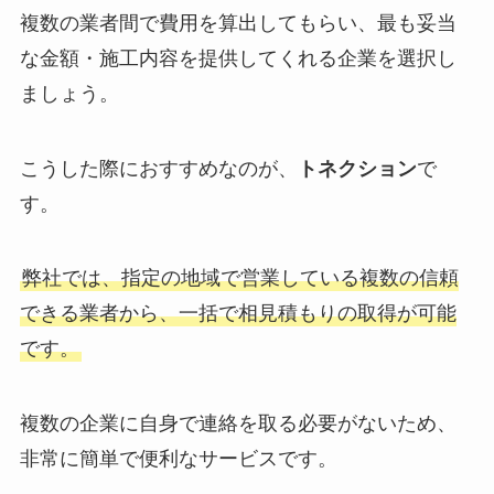
複数の業者間で費用を算出してもらい、最も妥当
な金額・施工内容を提供してくれる企業を選択し
ましょう。
こうした際におすすめなのが、
トネクション
で
す。
弊社では、指定の地域で営業している複数の信頼
できる業者から、一括で相見積もりの取得が可能
です。
複数の企業に自身で連絡を取る必要がないため、
非常に簡単で便利なサービスです。