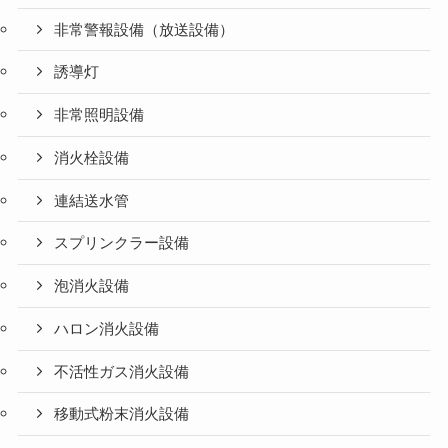
非常警報設備（放送設備）
誘導灯
非常照明設備
消火栓設備
連結送水管
スプリンクラー設備
泡消火設備
ハロン消火設備
不活性ガス消火設備
移動式粉末消火設備