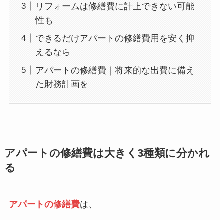
リフォームは修繕費に計上できない可能
性も
できるだけアパートの修繕費用を安く抑
えるなら
アパートの修繕費｜将来的な出費に備え
た財務計画を
アパートの修繕費は大きく3種類に分かれ
る
アパートの修繕費
は、