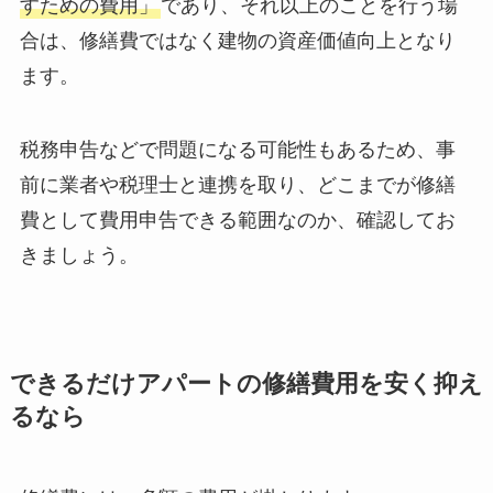
すための費用」
であり、それ以上のことを行う場
合は、修繕費ではなく建物の資産価値向上となり
ます。
税務申告などで問題になる可能性もあるため、事
前に業者や税理士と連携を取り、どこまでが修繕
費として費用申告できる範囲なのか、確認してお
きましょう。
できるだけアパートの修繕費用を安く抑え
るなら