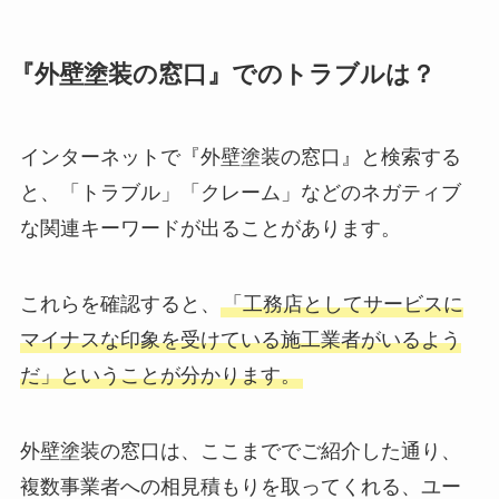
『外壁塗装の窓口』でのトラブルは？
インターネットで『外壁塗装の窓口』と検索する
と、「トラブル」「クレーム」などのネガティブ
な関連キーワードが出ることがあります。
これらを確認すると、
「工務店としてサービスに
マイナスな印象を受けている施工業者がいるよう
だ」ということが分かります。
外壁塗装の窓口は、ここまででご紹介した通り、
複数事業者への相見積もりを取ってくれる、ユー