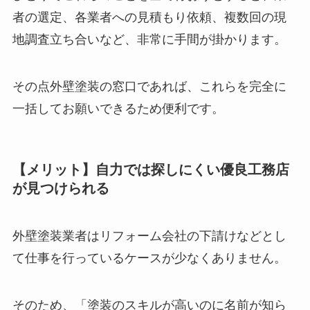
者の選定、各業者への見積もり依頼、複数回の現
地調査立ち合いなど、非常に手間が掛かります。
その点外壁塗装の窓口であれば、これらを完全に
一括してお願いできるため便利です。
【メリット】自力では探しにくい優良工務店
が見つけられる
外壁塗装業者はリフォーム会社の下請けなどとし
て仕事を行っているケースが少なくありません。
そのため、「塗装のスキルが高いのに名前が知ら