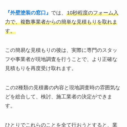
『外壁塗装の窓口』
では、
10秒程度のフォーム入
力で、複数事業者からの簡単な見積もりを取れま
す。
この簡易な見積もりの後は、実際に専門のスタッ
フや事業者が現地調査を行うことで、より正確な
見積もりを再度受け取れます。
この2種類の見積書の内容と現地調査時の雰囲気な
どを総合して、検討、施工業者の決定ができま
す。
ひとりでこれらのことを全て行おうとすると、業