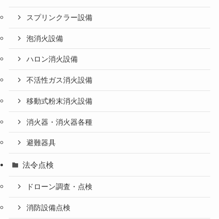
スプリンクラー設備
泡消火設備
ハロン消火設備
不活性ガス消火設備
移動式粉末消火設備
消火器・消火器各種
避難器具
法令点検
ドローン調査・点検
消防設備点検