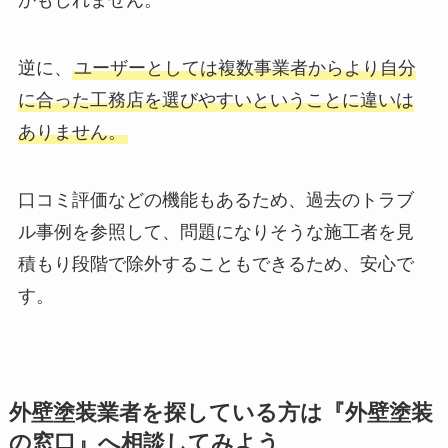
かもしれません。
逆に、
ユーザーとしては複数事業者からより自分
に合った工務店を選びやすいということに違いは
ありません。
口コミ評価などの機能もあるため、過去のトラブ
ル事例を参照して、問題になりそうな施工者を見
積もり段階で除外することもできるため、安心で
す。
外壁塗装業者を探している方は『外壁塗装
の窓口』へ相談してみよう