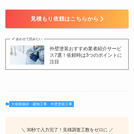
見積もり依頼はこちらから
あわせて読みたい
外壁塗装おすすめ業者紹介サービ
ス7選！依頼時は3つのポイントに
注目
大規模修繕・建物工事
外壁塗装工事
＼ 30秒で入力完了！見積調査工数をゼロに ／