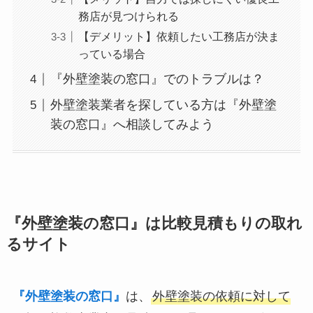
務店が見つけられる
【デメリット】依頼したい工務店が決ま
っている場合
『外壁塗装の窓口』でのトラブルは？
外壁塗装業者を探している方は『外壁塗
装の窓口』へ相談してみよう
『外壁塗装の窓口』は比較見積もりの取れ
るサイト
『外壁塗装の窓口』
は、
外壁塗装の依頼に対して