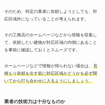
そのため、特定の業者に依頼しようとしても、対
応区域外になっていることが考えられます。
その工務店のホームページなどから情報を収集し
て、依頼したい建物が対応区域の内側にあること
を事前に確認しておくとスムーズです。
ホームページなどで情報が得られない場合は、
見
積もり依頼を出す前に対応区域かどうかを必ず聞
いてから打ち合わせに入るようにしましょう。
業者の技術力は十分なものか