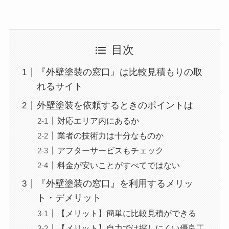
目次
『外壁塗装の窓口』は比較見積もりの取
れるサイト
外壁塗装を依頼するときのポイントは
対応エリア内にあるか
業者の技術力は十分なものか
アフターサービスもチェック
料金が安いことがすべてではない
『外壁塗装の窓口』を利用するメリッ
ト・デメリット
【メリット】簡単に比較見積ができる
【メリット】自力では探しにくい優良工