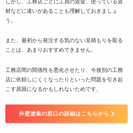
しかし、工務店ごとに工員の賃金、使っている資
材などに違いがあることも理解しておきましょ
う。
また、最初から発注する気のない見積もりを取る
ことは、あまりおすすめできません。
工務店間の関係性を悪化させたり、今後別の工務
店に依頼しにくくなったりといった問題を引き起
こす原因になるかもしれないためです。
外壁塗装の窓口の詳細はこちらから