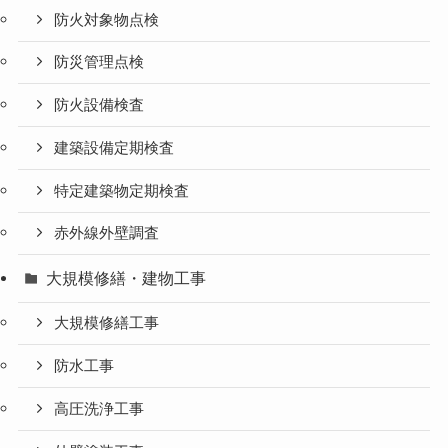
防火対象物点検
防災管理点検
防火設備検査
建築設備定期検査
特定建築物定期検査
赤外線外壁調査
大規模修繕・建物工事
大規模修繕工事
防水工事
高圧洗浄工事