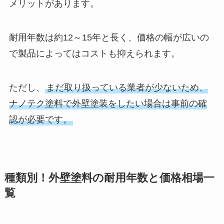
メリットがあります。
耐用年数は約12～15年と長く、価格の幅が広いの
で製品によってはコストも抑えられます。
ただし、
まだ取り扱っている業者が少ないため、
ナノテク塗料で外壁塗装をしたい場合は事前の確
認が必要です。
種類別！外壁塗料の耐用年数と価格相場一
覧