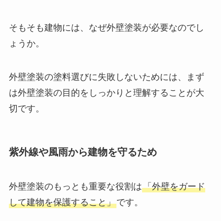
そもそも建物には、なぜ外壁塗装が必要なのでし
ょうか。
外壁塗装の塗料選びに失敗しないためには、まず
は外壁塗装の目的をしっかりと理解することが大
切です。
紫外線や風雨から建物を守るため
外壁塗装のもっとも重要な役割は
「外壁をガード
して建物を保護すること」
です。