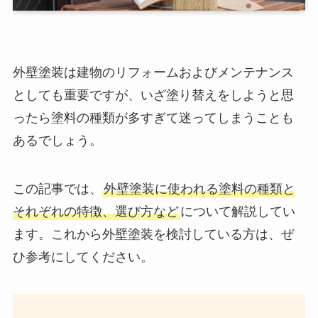
外壁塗装は建物のリフォームおよびメンテナンス
としても重要ですが、いざ塗り替えをしようと思
ったら塗料の種類が多すぎて迷ってしまうことも
あるでしょう。
この記事では、
外壁塗装に使われる塗料の種類と
それぞれの特徴、選び方など
について解説してい
ます。これから外壁塗装を検討している方は、ぜ
ひ参考にしてください。