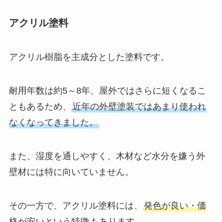
アクリル塗料
アクリル樹脂を主成分とした塗料です。
耐用年数は約5～8年、屋外ではさらに短くなるこ
ともあるため、
近年の外壁塗装ではあまり使われ
なくなってきました。
また、湿度を通しやすく、木材など水分を嫌う外
壁材には特に向いていません。
その一方で、アクリル塗料には、
発色が良い・価
格が安いという特徴
もあります。