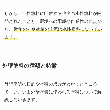
しかし、油性塗料に匹敵する強度の水性塗料が開
発されたことと、環境への配慮や作業性の観点か
ら、
近年の外壁塗装の主流は水性塗料になってい
ます。
外壁塗料の種類と特徴
外壁塗装の目的や塗料の成分がわかったところ
で、いよいよ外壁塗装に使われる塗料について解
説していきます。