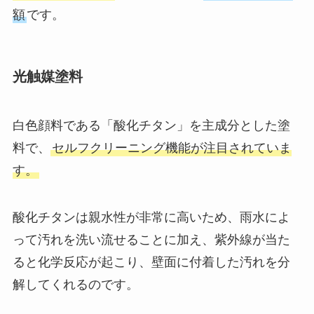
額
です。
光触媒塗料
白色顔料である「酸化チタン」を主成分とした塗
料で、
セルフクリーニング機能が注目されていま
す。
酸化チタンは親水性が非常に高いため、雨水によ
って汚れを洗い流せることに加え、紫外線が当た
ると化学反応が起こり、壁面に付着した汚れを分
解してくれるのです。