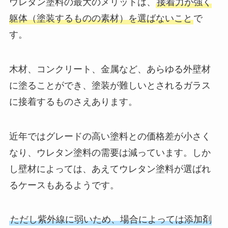
ウレタン塗料の最大のメリットは、
接着力が強く
躯体（塗装するものの素材）を選ばないこと
で
す。
木材、コンクリート、金属など、あらゆる外壁材
に塗ることができ、塗装が難しいとされるガラス
に接着するものさえあります。
近年ではグレードの高い塗料との価格差が小さく
なり、ウレタン塗料の需要は減っています。しか
し壁材によっては、あえてウレタン塗料が選ばれ
るケースもあるようです。
ただし紫外線に弱いため、場合によっては添加剤