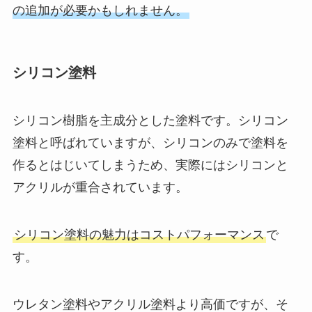
の追加が必要かもしれません。
シリコン塗料
シリコン樹脂を主成分とした塗料です。シリコン
塗料と呼ばれていますが、シリコンのみで塗料を
作るとはじいてしまうため、実際にはシリコンと
アクリルが重合されています。
シリコン塗料の魅力はコストパフォーマンス
で
す。
ウレタン塗料やアクリル塗料より高価ですが、そ