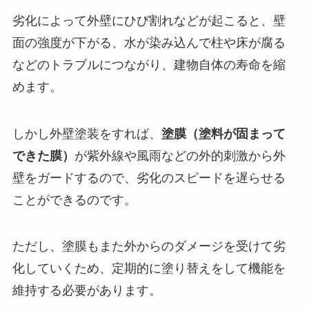
劣化によって外壁にひび割れなどが起こると、壁
面の強度が下がる、水が染み込んで柱や床が腐る
などのトラブルにつながり、建物自体の寿命を縮
めます。
しかし外壁塗装をすれば、
塗膜（塗料が固まって
できた膜）
が紫外線や風雨などの外的刺激から外
壁をガードするので、劣化のスピードを遅らせる
ことができるのです。
ただし、塗膜もまた外からのダメージを受けて劣
化していくため、定期的に塗り替えをして機能を
維持する必要があります。