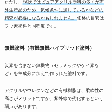
ただし、
現状ではピュアアクリル塗料の多くが海
外生産品のため、気候条件に適しているかなどの
精査が必要になるかもしれません。
価格の目安は
フッ素塗料と同程度です。
無機塗料（有機無機ハイブリッド塗料）
炭素を含まない無機物（セラミックやケイ素な
ど）を主成分に加えて作られた塗料です。
アクリルやウレタンなどの有機樹脂は、柔軟性の
高さがメリットですが、紫外線で劣化するという
弱点があります。