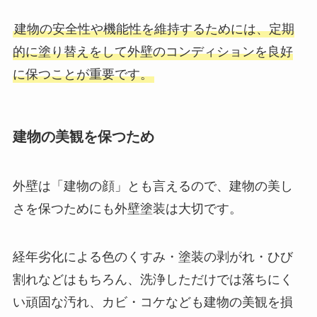
建物の安全性や機能性を維持するためには、定期
的に塗り替えをして外壁のコンディションを良好
に保つことが重要です。
建物の美観を保つため
外壁は「建物の顔」とも言えるので、建物の美し
さを保つためにも外壁塗装は大切です。
経年劣化による色のくすみ・塗装の剥がれ・ひび
割れなどはもちろん、洗浄しただけでは落ちにく
い頑固な汚れ、カビ・コケなども建物の美観を損