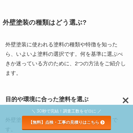
外壁塗装の種類はどう選ぶ?
外壁塗装に使われる塗料の種類や特徴を知った
ら、いよいよ塗料の選択です。何を基準に選ぶべ
きか迷っている方のために、2つの方法をご紹介し
ます。
目的や環境に合った塗料を選ぶ
＼ 30秒で完結！調査工数をゼロに ／
外壁塗装の一番の目的は「建物を守ること」で
【無料】点検・工事の見積りはこちら
す。