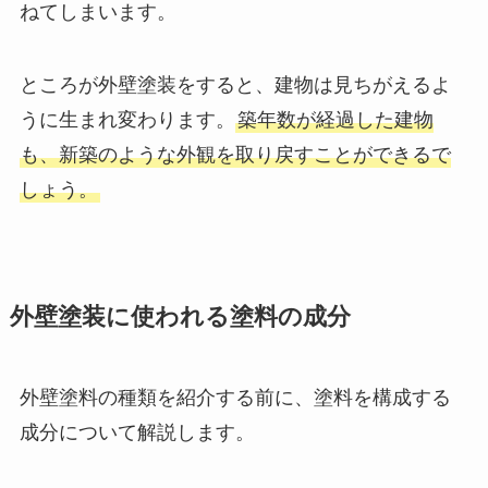
ねてしまいます。
ところが外壁塗装をすると、建物は見ちがえるよ
うに生まれ変わります。
築年数が経過した建物
も、新築のような外観を取り戻すことができるで
しょう。
外壁塗装に使われる塗料の成分
外壁塗料の種類を紹介する前に、塗料を構成する
成分について解説します。