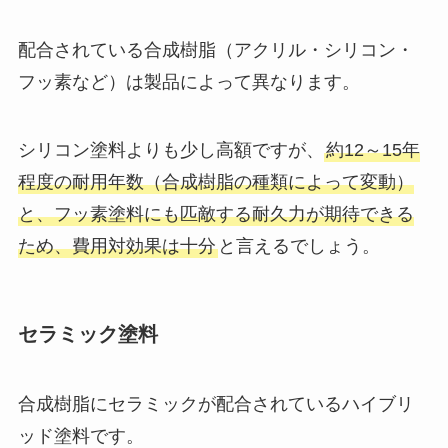
配合されている合成樹脂（アクリル・シリコン・
フッ素など）は製品によって異なります。
シリコン塗料よりも少し高額ですが、
約12～15年
程度の耐用年数（合成樹脂の種類によって変動）
と、フッ素塗料にも匹敵する耐久力が期待できる
ため、費用対効果は十分
と言えるでしょう。
セラミック塗料
合成樹脂にセラミックが配合されているハイブリ
ッド塗料です。