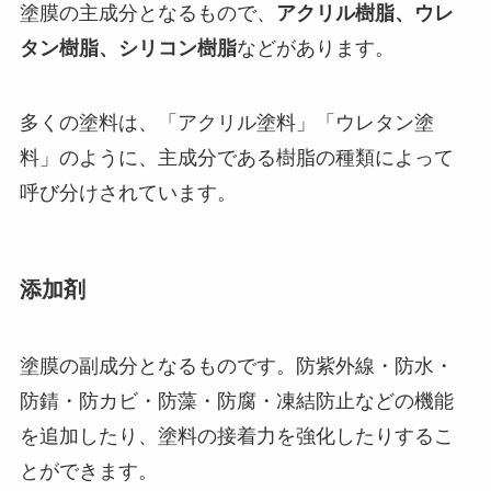
塗膜の主成分となるもので、
アクリル樹脂、ウレ
タン樹脂、シリコン樹脂
などがあります。
多くの塗料は、「アクリル塗料」「ウレタン塗
料」のように、主成分である樹脂の種類によって
呼び分けされています。
添加剤
塗膜の副成分となるものです。防紫外線・防水・
防錆・防カビ・防藻・防腐・凍結防止などの機能
を追加したり、塗料の接着力を強化したりするこ
とができます。