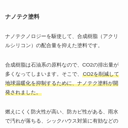
ナノテク塗料
ナノテクノロジーを駆使して、合成樹脂（アクリ
ルシリコン）の配合量を抑えた塗料です。
合成樹脂は石油系の原料なので、CO2の排出量が
多くなってしまいます。そこで、
CO2を削減して
地球温暖化を抑制するために、ナノテク塗料が開
発されました。
燃えにくく防火性が高い、防カビ性がある、雨水
で汚れが落ちる、シックハウス対策に有効などの