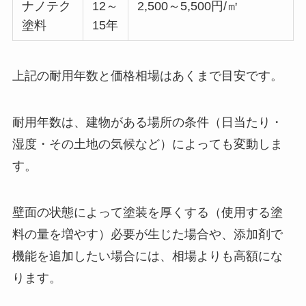
ナノテク
12～
2,500～5,500円/㎡
塗料
15年
上記の耐用年数と価格相場はあくまで目安です。
耐用年数は、建物がある場所の条件（日当たり・
湿度・その土地の気候など）によっても変動しま
す。
壁面の状態によって塗装を厚くする（使用する塗
料の量を増やす）必要が生じた場合や、添加剤で
機能を追加したい場合には、相場よりも高額にな
ります。