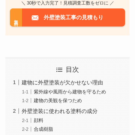
＼ 30秒で入力完了！見積調査工数をゼロに ／
外壁塗装工事の見積もり
無料
目次
建物に外壁塗装が欠かせない理由
紫外線や風雨から建物を守るため
建物の美観を保つため
外壁塗装に使われる塗料の成分
顔料
合成樹脂