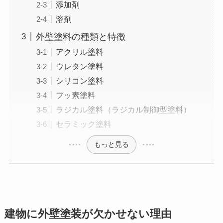
添加剤
溶剤
外壁塗料の種類と特徴
アクリル塗料
ウレタン塗料
シリコン塗料
フッ素塗料
ラジカル塗料（ラジカル制御型塗料）
セラミック塗料
もっと見る
建物に外壁塗装が欠かせない理由