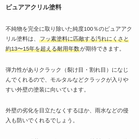
ピュアアクリル塗料
不純物を完全に取り除いた純度100％のピュアアク
リル塗料は、
フッ素塗料に匹敵する汚れにくさと
約13〜15年を超える耐用年数
が期待できます。
弾力性がありクラック（裂け目・割れ目）になじ
んでくれるので、モルタルなどクラックが入りや
すい外壁の塗装に向いています。
外壁の劣化を目立たなくするほか、雨水などの侵
入も防いでくれるでしょう。