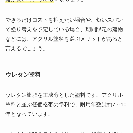
できるだけコストを抑えたい場合や、短いスパン
で塗り替えを予定している場合、期間限定の建物
などには、アクリル塗料を選ぶメリットがあると
言えるでしょう。
ウレタン塗料
ウレタン樹脂を主成分とした塗料です。アクリル
塗料と並ぶ低価格帯の塗料で、耐用年数は約7～10
年となっています。