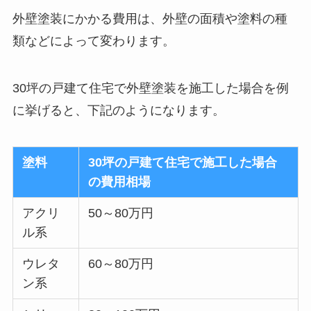
外壁塗装にかかる費用は、外壁の面積や塗料の種
類などによって変わります。
30坪の戸建て住宅で外壁塗装を施工した場合を例
に挙げると、下記のようになります。
塗料
30坪の戸建て住宅で施工した場合
の費用相場
アクリ
50～80万円
ル系
ウレタ
60～80万円
ン系