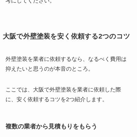
考にしてください。
大阪で外壁塗装を安く依頼する2つのコツ
外壁塗装を業者に依頼するなら、なるべく費用は
抑えたいと思うのが本音のところ。
ここでは、大阪で外壁塗装を業者に依頼した際
に、安く依頼するコツを2つ紹介します。
複数の業者から見積もりをもらう