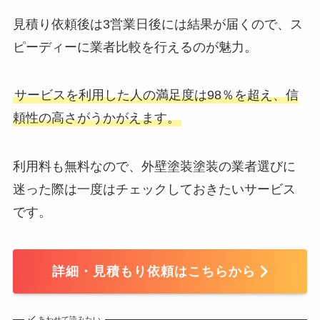
見積り依頼後は3営業日後には結果が届くので、ス
ピーディーに業者比較を行えるのが魅力。
サービスを利用した人の満足度は98％を超え、信
頼性の高さがうかがえます。
利用料も無料なので、外壁塗装塗装の業者選びに
迷った際は一度はチェックしておきたいサービス
です。
詳細・見積もり依頼はこちらから
あわせて読みたい