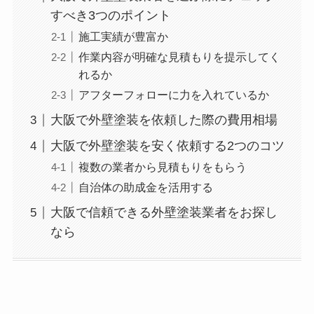
すべき3つのポイント
施工実績が豊富か
作業内容が明確な見積もりを提示してく
れるか
アフターフォローに力を入れているか
大阪で外壁塗装を依頼した際の費用相場
大阪で外壁塗装を安く依頼する2つのコツ
複数の業者から見積もりをもらう
自治体の助成金を活用する
大阪で信頼できる外壁塗装業者をお探し
なら