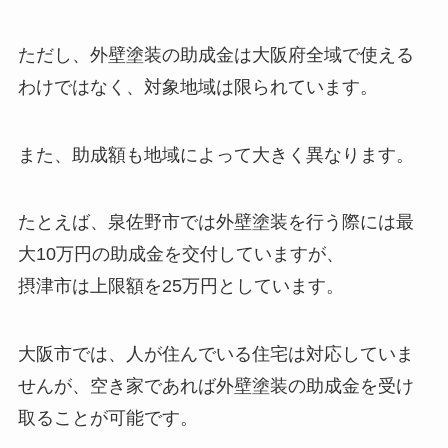
ただし、外壁塗装の助成金は大阪府全域で使える
わけではなく、対象地域は限られています。
また、助成額も地域によって大きく異なります。
たとえば、泉佐野市では外壁塗装を行う際には最
大10万円の助成金を交付していますが、
摂津市は上限額を25万円としています。
大阪市では、人が住んでいる住宅は対応していま
せんが、空き家であれば外壁塗装の助成金を受け
取ることが可能です。