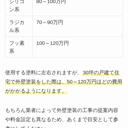
シリコ
80～100万円
ン系
ラジカ
70～90万円
ル系
フッ素
100～120万円
系
使用する塗料に左右されますが、
30坪の戸建て住
宅で外壁塗装をした際は、50～120万円ほどの費用
がかかるようになります。
もちろん業者によって外壁塗装の工事の提案内容
や料金設定も異なるため、あくまで目安として参