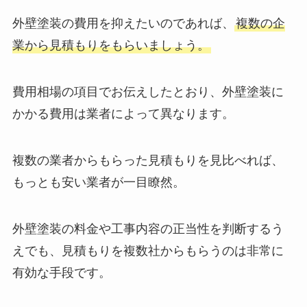
外壁塗装の費用を抑えたいのであれば、
複数の企
業から見積もりをもらいましょう。
費用相場の項目でお伝えしたとおり、外壁塗装に
かかる費用は業者によって異なります。
複数の業者からもらった見積もりを見比べれば、
もっとも安い業者が一目瞭然。
外壁塗装の料金や工事内容の正当性を判断するう
えでも、見積もりを複数社からもらうのは非常に
有効な手段です。