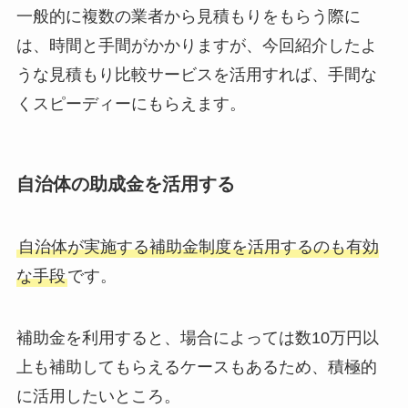
一般的に複数の業者から見積もりをもらう際に
は、時間と手間がかかりますが、今回紹介したよ
うな見積もり比較サービスを活用すれば、手間な
くスピーディーにもらえます。
自治体の助成金を活用する
自治体が実施する補助金制度を活用するのも有効
な手段
です。
補助金を利用すると、場合によっては数10万円以
上も補助してもらえるケースもあるため、積極的
に活用したいところ。