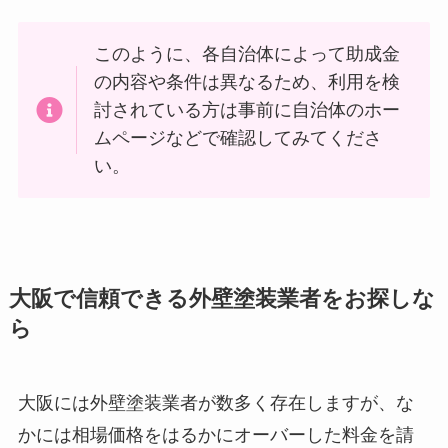
このように、各自治体によって助成金
の内容や条件は異なるため、利用を検
討されている方は事前に自治体のホー
ムページなどで確認してみてくださ
い。
大阪で信頼できる外壁塗装業者をお探しな
ら
大阪には外壁塗装業者が数多く存在しますが、な
かには相場価格をはるかにオーバーした料金を請