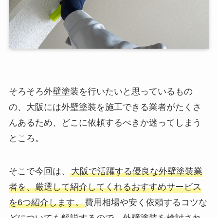
そろそろ外壁塗装を行いたいと思っているもの
の、大阪には外壁塗装を施工できる業者がたくさ
んあるため、どこに依頼するべきか迷ってしまう
ところ。
そこで今回は、
大阪で活躍する優良な外壁塗装業
者を、厳選して紹介してくれるおすすめサービス
を6つ紹介します。
費用相場や安く依頼するコツな
どについても解説するので、外壁塗装を検討され