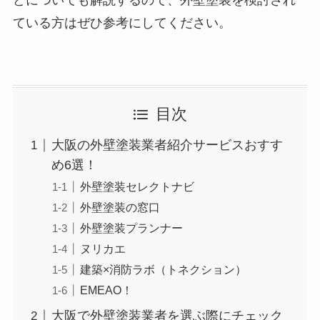
ている方はぜひ参考にしてください。
目次
大阪の外壁塗装業者紹介サービスおすす
め6選！
外壁塗装セレクトナビ
外壁塗装の窓口
外壁塗装プランナー
ヌリカエ
建築×消防ラボ（トネクション）
EMEAO！
大阪で外壁塗装業者を選ぶ際にチェック