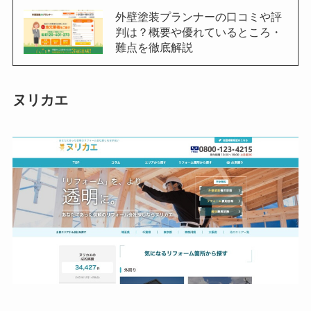
外壁塗装プランナーの口コミや評
判は？概要や優れているところ・
難点を徹底解説
ヌリカエ