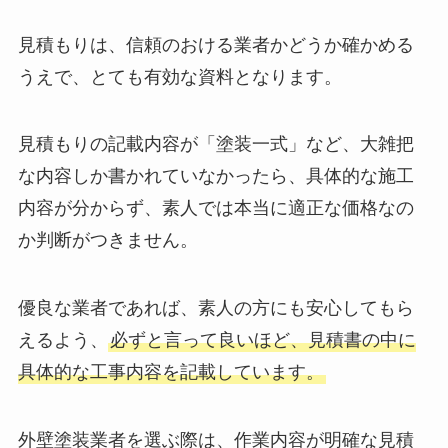
見積もりは、信頼のおける業者かどうか確かめる
うえで、とても有効な資料となります。
見積もりの記載内容が「塗装一式」など、大雑把
な内容しか書かれていなかったら、具体的な施工
内容が分からず、素人では本当に適正な価格なの
か判断がつきません。
優良な業者であれば、素人の方にも安心してもら
えるよう、
必ずと言って良いほど、見積書の中に
具体的な工事内容を記載しています。
外壁塗装業者を選ぶ際は、作業内容が明確な見積