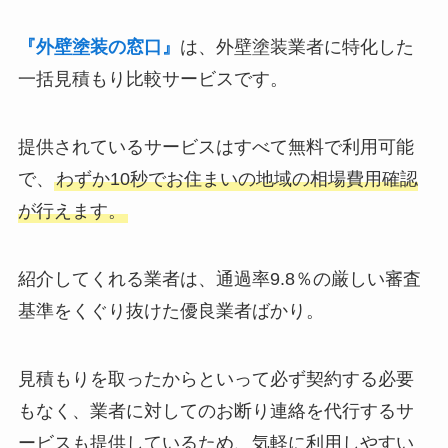
『外壁塗装の窓口』
は、外壁塗装業者に特化した
一括見積もり比較サービスです。
提供されているサービスはすべて無料で利用可能
で、
わずか10秒でお住まいの地域の相場費用確認
が行えます。
紹介してくれる業者は、通過率9.8％の厳しい審査
基準をくぐり抜けた優良業者ばかり。
見積もりを取ったからといって必ず契約する必要
もなく、業者に対してのお断り連絡を代行するサ
ービスも提供しているため、気軽に利用しやすい