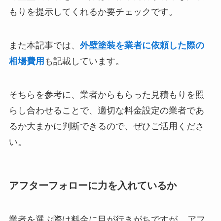
もりを提示してくれるか要チェックです。
また本記事では、
外壁塗装を業者に依頼した際の
相場費用
も記載しています。
そちらを参考に、業者からもらった見積もりを照
らし合わせることで、適切な料金設定の業者であ
るか大まかに判断できるので、ぜひご活用くださ
い。
アフターフォローに力を入れているか
業者を選ぶ際は料金に目が行きがちですが、
アフ