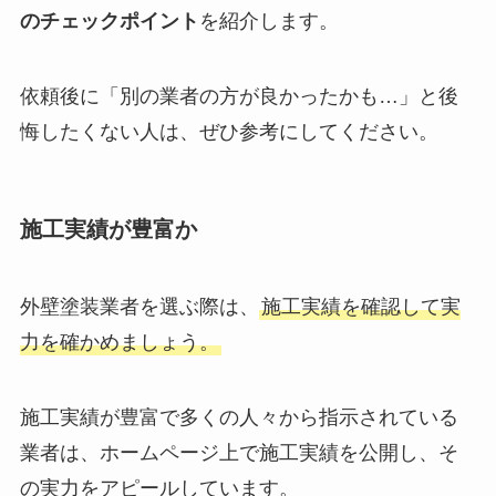
のチェックポイント
を紹介します。
依頼後に「別の業者の方が良かったかも…」と後
悔したくない人は、ぜひ参考にしてください。
施工実績が豊富か
外壁塗装業者を選ぶ際は、
施工実績を確認して実
力を確かめましょう。
施工実績が豊富で多くの人々から指示されている
業者は、ホームページ上で施工実績を公開し、そ
の実力をアピールしています。