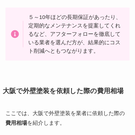
５～10年ほどの長期保証があったり、
定期的なメンテナンスを提案してくれ
るなど、アフターフォローを徹底して
いる業者を選んだ方が、結果的にコス
ト削減へともつながります。
大阪で外壁塗装を依頼した際の費用相場
ここでは、大阪で外壁塗装を業者に依頼した際の
費用相場
を紹介します。