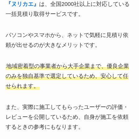
『ヌリカエ』
は、全国2000社以上に対応している
一括見積り取得サービスです。
パソコンやスマホから、ネットで気軽に見積り依
頼が出せるのが大きなメリットです。
地域密着型の事業者から大手企業まで、優良企業
のみを独自基準で選定しているため、安心して任
せられます。
また、実際に施工してもらったユーザーの評価・
レビューを公開しているため、自身が施工を依頼
するときの参考にもなります。