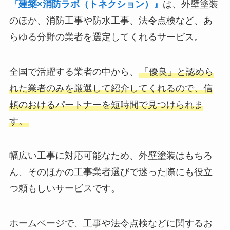
『建築×消防ラボ（トネクション）』
は、外壁塗装
のほか、消防工事や防水工事、法令点検など、あ
らゆる分野の業者を選定してくれるサービス。
全国で活躍する業者の中から、
「優良」と認めら
れた業者のみを厳選して紹介してくれるので、信
頼のおけるパートナーを短時間で見つけられま
す。
幅広い工事に対応可能なため、外壁塗装はもちろ
ん、そのほかの工事業者選びで迷った際にも役立
つ頼もしいサービスです。
ホームページで、工事や法令点検などに関するお