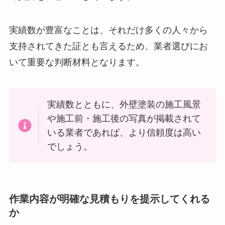
実績数が豊富なことは、それだけ多くの人々から
支持されてきた証とも言えるため、業者選びにお
いて重要な判断材料となります。
実績数とともに、外壁塗装の施工風景
や施工前・施工後の写真が掲載されて
いる業者であれば、より信頼度は高い
でしょう。
作業内容が明確な見積もりを提示してくれる
か