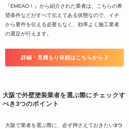
『EMEAO！』から紹介された業者は、こちらの希
望条件などがすべて伝えてある状態なので、イチ
から要件を伝える必要もなく、効率よく施工業者
の選定が行えます。
詳細・見積もり依頼はこちらから
大阪で外壁塗装業者を選ぶ際にチェックす
べき3つのポイント
大阪で業者を選ぶ際に、必ず押さえておきたい
3つ