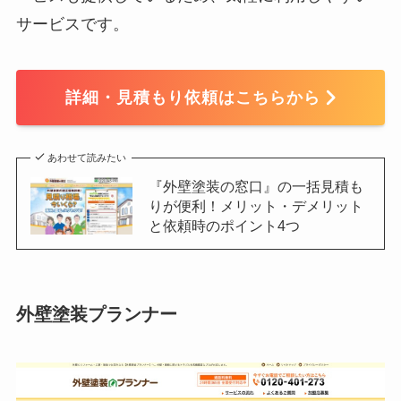
サービスです。
詳細・見積もり依頼はこちらから
あわせて読みたい
『外壁塗装の窓口』の一括見積も
りが便利！メリット・デメリット
と依頼時のポイント4つ
外壁塗装プランナー