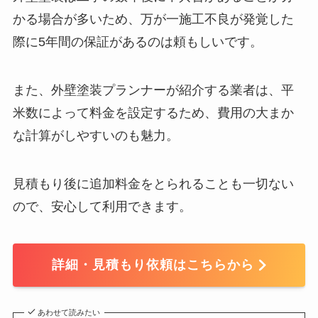
かる場合が多いため、万が一施工不良が発覚した
際に5年間の保証があるのは頼もしいです。
また、外壁塗装プランナーが紹介する業者は、平
米数によって料金を設定するため、費用の大まか
な計算がしやすいのも魅力。
見積もり後に追加料金をとられることも一切ない
ので、安心して利用できます。
詳細・見積もり依頼はこちらから
あわせて読みたい