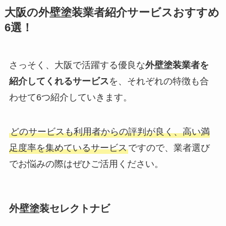
大阪の外壁塗装業者紹介サービスおすすめ
6選！
さっそく、大阪で活躍する優良な
外壁塗装業者を
紹介してくれるサービス
を、それぞれの特徴も合
わせて6つ紹介していきます。
どのサービスも利用者からの評判が良く、高い満
足度率を集めているサービス
ですので、業者選び
でお悩みの際はぜひご活用ください。
外壁塗装セレクトナビ