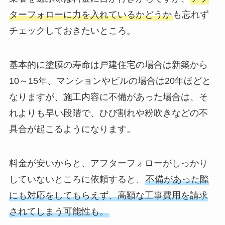
ターフォローに力を入れているかどうか
も忘れず
チェックしておきたいところ。
基本的に塗膜の寿命は戸建住宅の場合は新築から
10～15年、マンションやビルの場合は20年ほどと
なりますが、施工内容に不備があった場合は、そ
れよりも早い段階で、ひび割れや粉吹きなどの不
具合が起こるようになります。
料金が安いからと、アフターフォローがしっかり
していないところに依頼すると、
不備があった際
にも対応をしてもらえず、高額な工事費用を請求
されてしまう可能性も。