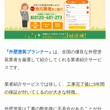
『外壁塗装プランナー』
は、全国の優良な外壁塗
装業者を厳選して紹介してくれる業者紹介サービ
スです。
業者紹介サービスでは珍しく、
工事完了後に5年間
の保証が付いてくるのが大きな特徴。
外壁塗装は工事の数年後に不具合があることが分