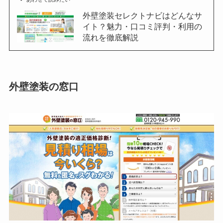
外壁塗装セレクトナビはどんなサ
イト？魅力・口コミ評判・利用の
流れを徹底解説
外壁塗装の窓口