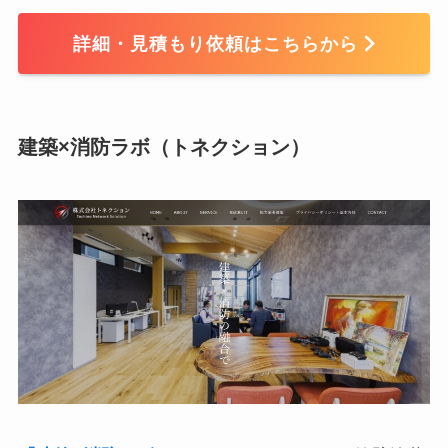
詳細・見積もり依頼はこちらから
建築×消防ラボ（トネクション）