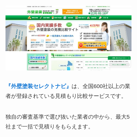
『外壁塗装セレクトナビ』
は、全国600社以上の業
者が登録されている見積もり比較サービスです。
独自の審査基準で選び抜いた業者の中から、最大5
社まで一括で見積りをもらえます。