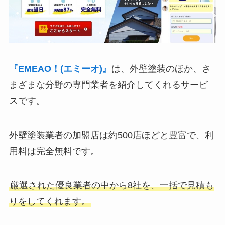
『EMEAO！(エミーオ)』
は、外壁塗装のほか、さ
まざまな分野の専門業者を紹介してくれるサービ
スです。
外壁塗装業者の加盟店は約500店ほどと豊富で、利
用料は完全無料です。
厳選された優良業者の中から8社を、一括で見積も
りをしてくれます。