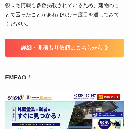
役立ち情報も多数掲載されているため、建物のこ
とで困ったことがあればぜひ一度目を通してみて
ください。
詳細・見積もり依頼はこちらから
EMEAO！