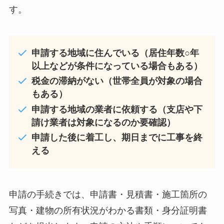
す。
申請する地域に住んでいる（居住年数○年
以上などが条件になっている場合もある）
税金の滞納がない（世帯全員が対象の場合
もある）
申請する地域の業者に依頼する（支店や下
請け業者は対象になるのか要確認）
申請した後に着工し、期日までに工事を終
える
申請の手続きでは、申請書・見積書・施工箇所の
写真・建物の所有状況がわかる書類・身分証明書