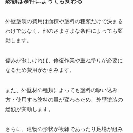
総額は条件によっても変わる
外壁塗装の費用は面積や塗料の種類だけで決まる
わけではなく、他のさまざまな条件によっても変
動します。
傷みが激しければ、修復作業や重ね塗りが必要に
なるため費用がかさみます。
また、外壁材の種類によっても塗料の吸い込み
方・使用する塗料の量が変わるため、外壁塗装の
総額が変動します。
さらに、建物の形状が複雑であったり足場が組み