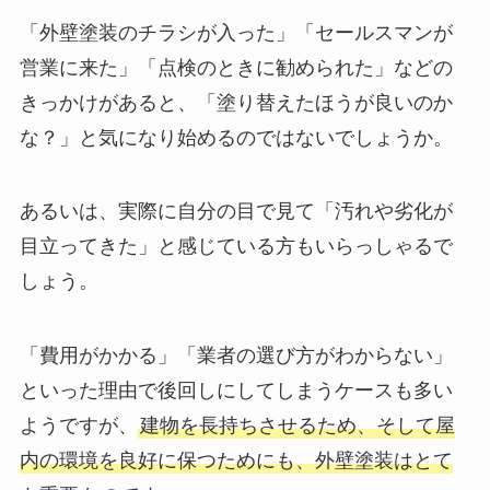
「外壁塗装のチラシが入った」「セールスマンが
営業に来た」「点検のときに勧められた」などの
きっかけがあると、「塗り替えたほうが良いのか
な？」と気になり始めるのではないでしょうか。
あるいは、実際に自分の目で見て「汚れや劣化が
目立ってきた」と感じている方もいらっしゃるで
しょう。
「費用がかかる」「業者の選び方がわからない」
といった理由で後回しにしてしまうケースも多い
ようですが、
建物を長持ちさせるため、そして屋
内の環境を良好に保つためにも、外壁塗装はとて