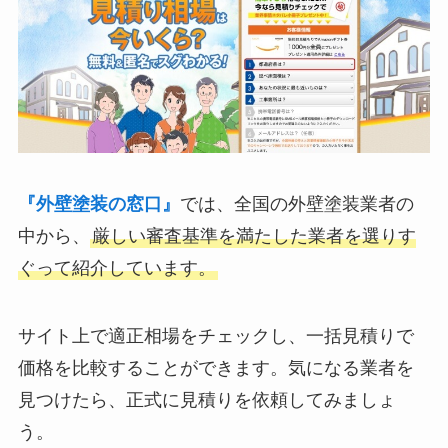
『外壁塗装の窓口』
では、全国の外壁塗装業者の
中から、
厳しい審査基準を満たした業者を選りす
ぐって紹介しています。
サイト上で適正相場をチェックし、一括見積りで
価格を比較することができます。気になる業者を
見つけたら、正式に見積りを依頼してみましょ
う。