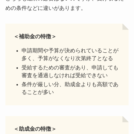
めの条件などに違いがあります。
＜補助金の特徴＞
申請期間や予算が決められていることが
多く、予算がなくなり次第終了となる
受給するための審査があり、申請しても
審査を通過しなければ受給できない
条件が厳しい分、助成金よりも高額であ
ることが多い
＜助成金の特徴＞