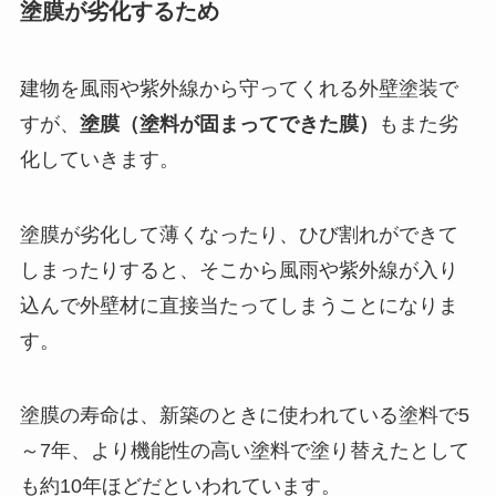
塗膜が劣化するため
建物を風雨や紫外線から守ってくれる外壁塗装で
すが、
塗膜（塗料が固まってできた膜）
もまた劣
化していきます。
塗膜が劣化して薄くなったり、ひび割れができて
しまったりすると、そこから風雨や紫外線が入り
込んで外壁材に直接当たってしまうことになりま
す。
塗膜の寿命は、新築のときに使われている塗料で5
～7年、より機能性の高い塗料で塗り替えたとして
も約10年ほどだといわれています。