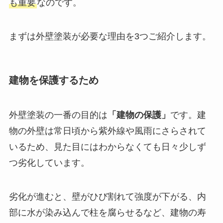
も重要
なのです。
まずは外壁塗装が必要な理由を3つご紹介します。
建物を保護するため
外壁塗装の一番の目的は
「建物の保護」
です。建
物の外壁は常日頃から紫外線や風雨にさらされて
いるため、見た目にはわからなくても日々少しず
つ劣化しています。
劣化が進むと、壁がひび割れて強度が下がる、内
部に水が染み込んで柱を腐らせるなど、建物の寿