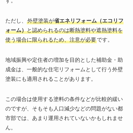
す。
ただし、
外壁塗装が
省エネリフォーム（エコリフ
ォーム）
と認められるのは断熱塗料や遮熱塗料を
使う場合に限られるため、注意が必要
です。
地域振興や定住者の増加を目的とした補助金・助
成金は、一般的な住宅リフォームとして行う外壁
塗装にも適用されることがあります。
この場合は使用する塗料の条件などが比較的緩い
のですが、そもそも人口減少などの問題がない都
市部では、あまり運用されていないかもしれませ
ん。