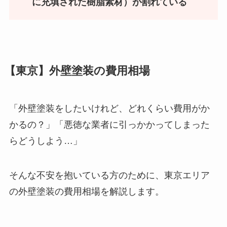
に充填された樹脂素材）が割れている
【東京】外壁塗装の費用相場
「外壁塗装をしたいけれど、どれくらい費用がか
かるの？」「悪徳な業者に引っかかってしまった
らどうしよう…」
そんな不安を抱いている方のために、東京エリア
の外壁塗装の費用相場を解説します。