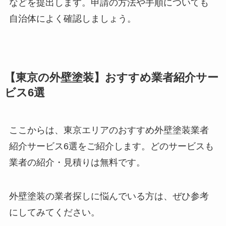
などを提出します。申請の方法や手順についても
自治体によく確認しましょう。
【東京の外壁塗装】おすすめ業者紹介サー
ビス6選
ここからは、東京エリアのおすすめ外壁塗装業者
紹介サービス6選をご紹介します。どのサービスも
業者の紹介・見積りは無料です。
外壁塗装の業者探しに悩んでいる方は、ぜひ参考
にしてみてください。