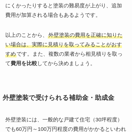
にくかったりすると塗装の難易度が上がり、追加
費用が加算される場合もあるようです。
以上のことから、
外壁塗装の費用を正確に知りた
い場合は、実際に見積りを取ってみることがおす
すめ
です。また、複数の業者から相見積りを取っ
て
費用を比較
してから決めましょう。
外壁塗装で受けられる補助金・助成金
外壁塗装には、一般的な戸建て住宅（30坪程度）
でも60万円～100万円程度の費用がかかるといわれ