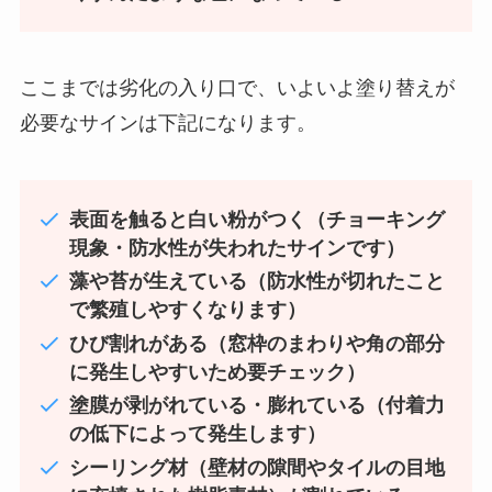
ここまでは劣化の入り口で、いよいよ塗り替えが
必要なサインは下記になります。
表面を触ると白い粉がつく（チョーキング
現象・防水性が失われたサインです）
藻や苔が生えている（防水性が切れたこと
で繁殖しやすくなります）
ひび割れがある（窓枠のまわりや角の部分
に発生しやすいため要チェック）
塗膜が剥がれている・膨れている（付着力
の低下によって発生します）
シーリング材（壁材の隙間やタイルの目地